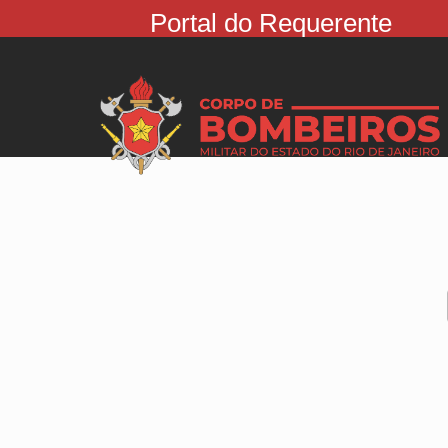
Portal do Requerente