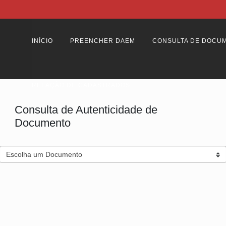
INÍCIO
PREENCHER DAEM
CONSULTA DE DOCU
RELAÇÃO DE CADASTRADOS
Consulta de Autenticidade de
Documento