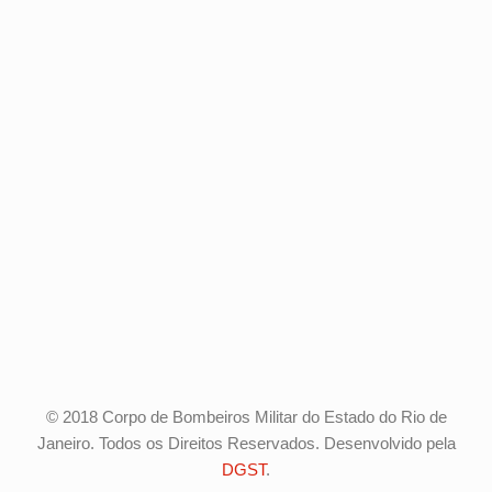
© 2018 Corpo de Bombeiros Militar do Estado do Rio de
Janeiro. Todos os Direitos Reservados. Desenvolvido pela
DGST
.