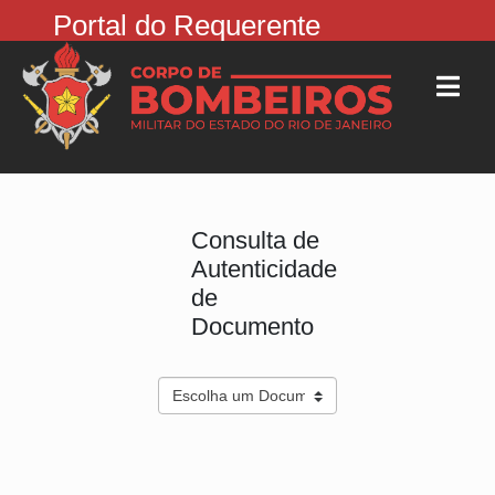
Portal do Requerente
Consulta de
Autenticidade
de
Documento