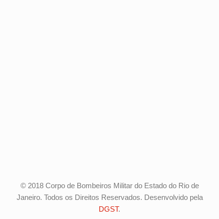
© 2018 Corpo de Bombeiros Militar do Estado do Rio de
Janeiro. Todos os Direitos Reservados. Desenvolvido pela
DGST
.