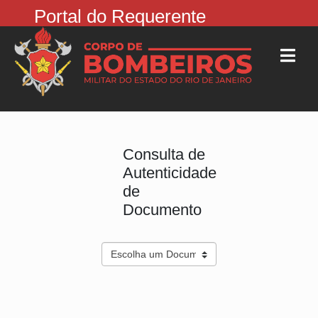
Portal do Requerente
Consulta de
Autenticidade
de
Documento