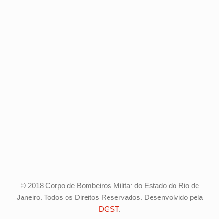
© 2018 Corpo de Bombeiros Militar do Estado do Rio de
Janeiro. Todos os Direitos Reservados. Desenvolvido pela
DGST
.