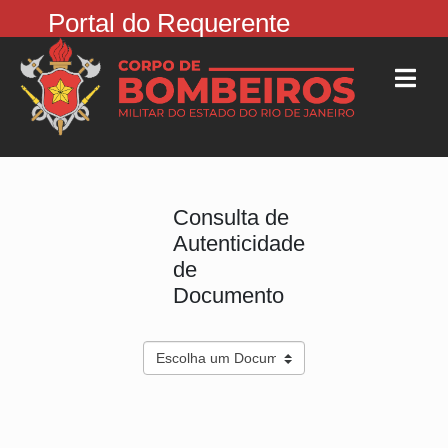
Portal do Requerente
Consulta de
Autenticidade
de
Documento