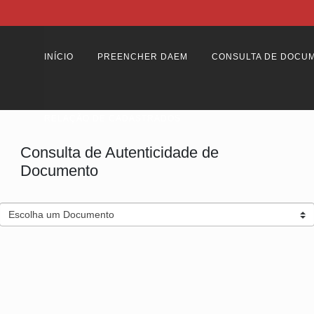
INÍCIO
PREENCHER DAEM
CONSULTA DE DOCU
RELAÇÃO DE CADASTRADOS
Consulta de Autenticidade de
Documento