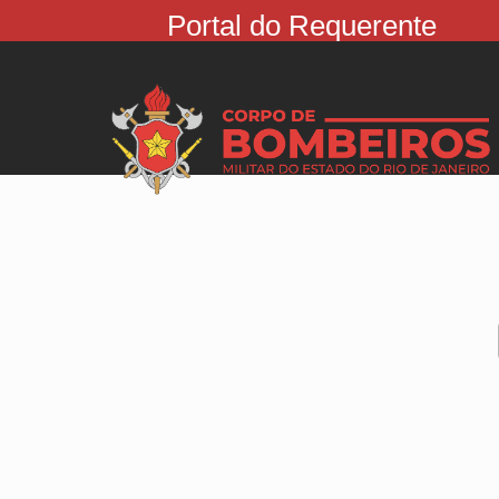
Portal do Requerente