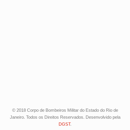
© 2018 Corpo de Bombeiros Militar do Estado do Rio de
Janeiro. Todos os Direitos Reservados. Desenvolvido pela
DGST
.