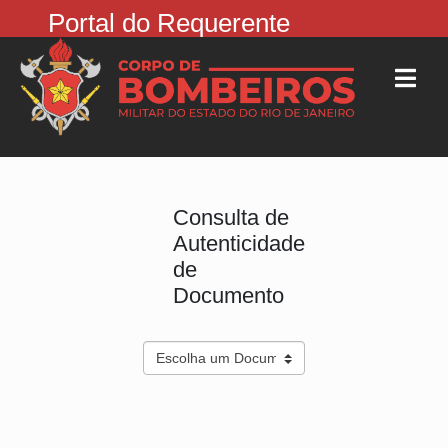
Portal do Requerente
Consulta de
Autenticidade
de
Documento