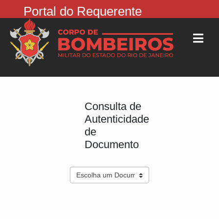
Portal do Requerente
Consulta de
Autenticidade
de
Documento