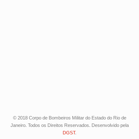
© 2018 Corpo de Bombeiros Militar do Estado do Rio de
Janeiro. Todos os Direitos Reservados. Desenvolvido pela
DGST
.