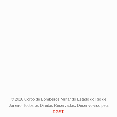
© 2018 Corpo de Bombeiros Militar do Estado do Rio de
Janeiro. Todos os Direitos Reservados. Desenvolvido pela
DGST
.