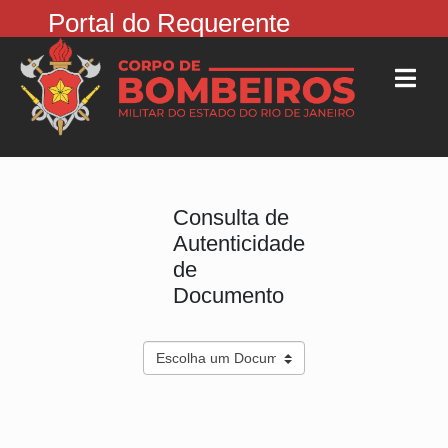
Portal do Requerente
Consulta de
Autenticidade
de
Documento