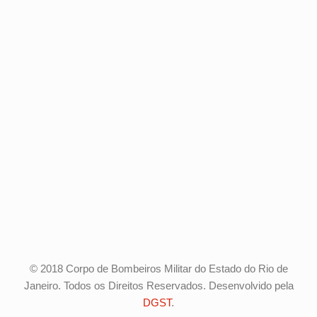
© 2018 Corpo de Bombeiros Militar do Estado do Rio de
Janeiro. Todos os Direitos Reservados. Desenvolvido pela
DGST
.