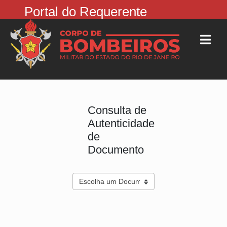
Portal do Requerente
Consulta de
Autenticidade
de
Documento