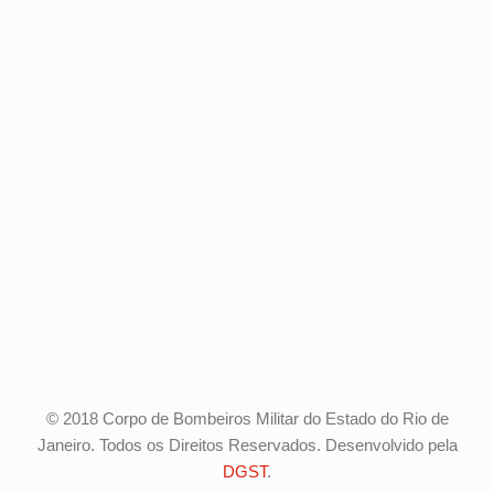
© 2018 Corpo de Bombeiros Militar do Estado do Rio de
Janeiro. Todos os Direitos Reservados. Desenvolvido pela
DGST
.