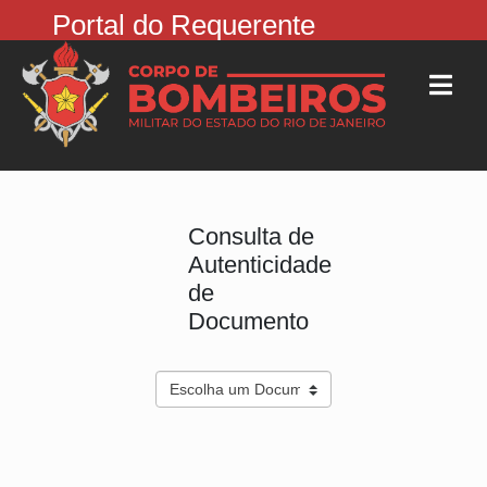
Portal do Requerente
Consulta de
Autenticidade
de
Documento