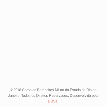
© 2018 Corpo de Bombeiros Militar do Estado do Rio de
Janeiro. Todos os Direitos Reservados. Desenvolvido pela
DGST
.