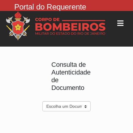
Portal do Requerente
Consulta de
Autenticidade
de
Documento