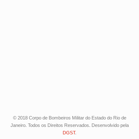
© 2018 Corpo de Bombeiros Militar do Estado do Rio de
Janeiro. Todos os Direitos Reservados. Desenvolvido pela
DGST
.