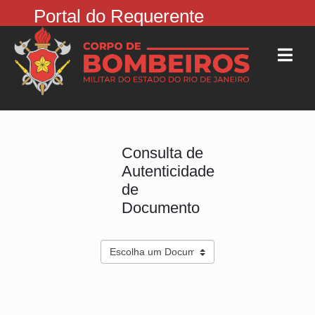
Portal do Requerente
Consulta de
Autenticidade
de
Documento