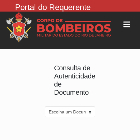
Portal do Requerente
Consulta de
Autenticidade
de
Documento