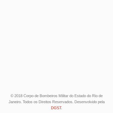
© 2018 Corpo de Bombeiros Militar do Estado do Rio de
Janeiro. Todos os Direitos Reservados. Desenvolvido pela
DGST
.