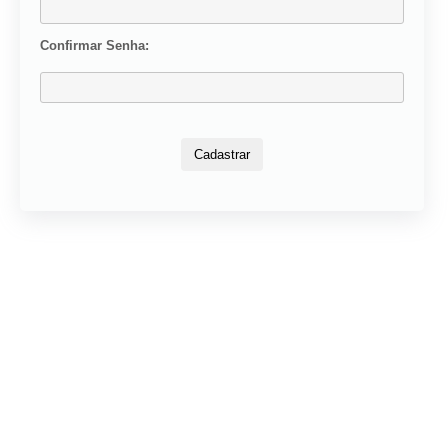
Confirmar Senha: