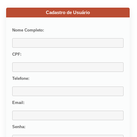
Cadastro de Usuário
Nome Completo:
CPF:
Telefone:
Email:
Senha: