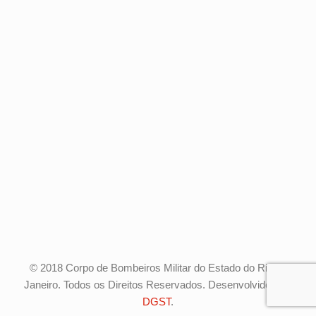
© 2018 Corpo de Bombeiros Militar do Estado do Rio de
Janeiro. Todos os Direitos Reservados. Desenvolvido pela
DGST
.