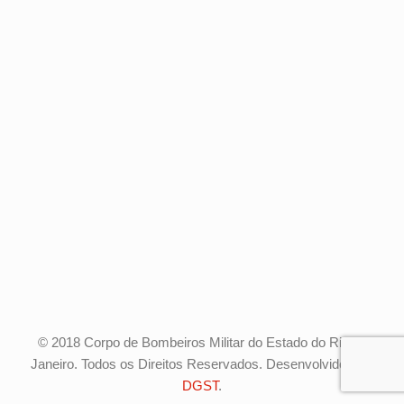
© 2018 Corpo de Bombeiros Militar do Estado do Rio de
Janeiro. Todos os Direitos Reservados. Desenvolvido pela
DGST
.