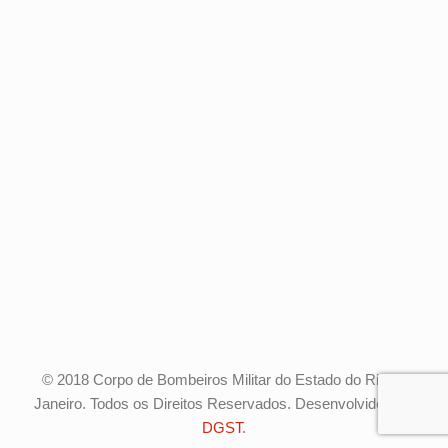
© 2018 Corpo de Bombeiros Militar do Estado do Rio de
Janeiro. Todos os Direitos Reservados. Desenvolvido pela
DGST
.