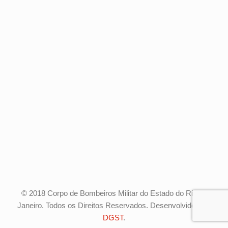
© 2018 Corpo de Bombeiros Militar do Estado do Rio de
Janeiro. Todos os Direitos Reservados. Desenvolvido pela
DGST
.