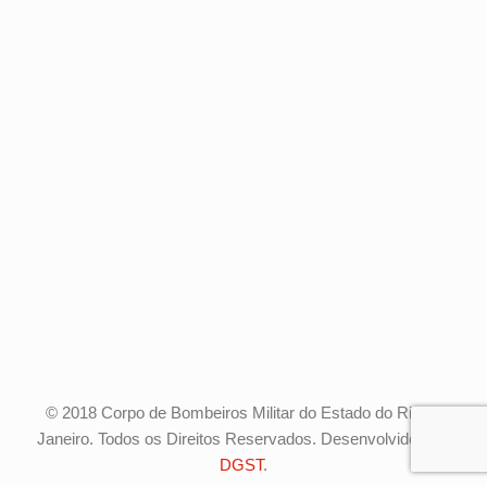
© 2018 Corpo de Bombeiros Militar do Estado do Rio de
Janeiro. Todos os Direitos Reservados. Desenvolvido pela
DGST
.