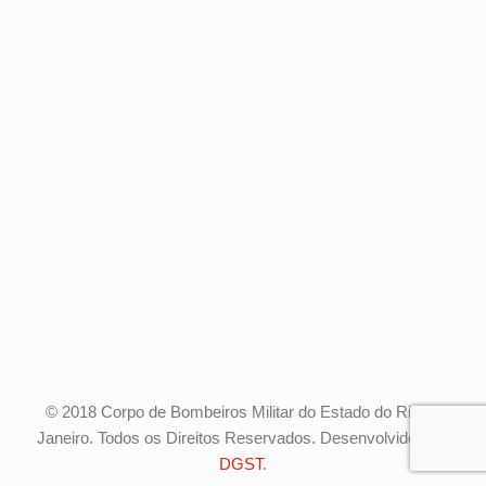
© 2018 Corpo de Bombeiros Militar do Estado do Rio de
Janeiro. Todos os Direitos Reservados. Desenvolvido pela
DGST
.