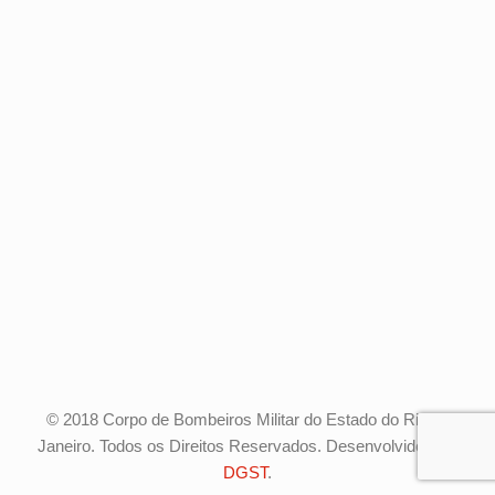
© 2018 Corpo de Bombeiros Militar do Estado do Rio de
Janeiro. Todos os Direitos Reservados. Desenvolvido pela
DGST
.