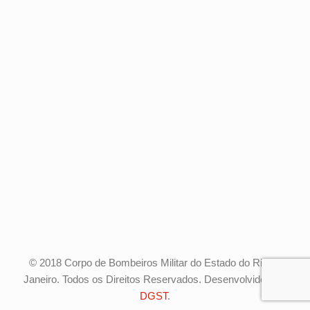
© 2018 Corpo de Bombeiros Militar do Estado do Rio de
Janeiro. Todos os Direitos Reservados. Desenvolvido pela
DGST
.