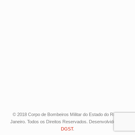
© 2018 Corpo de Bombeiros Militar do Estado do Rio de
Janeiro. Todos os Direitos Reservados. Desenvolvido pela
DGST
.