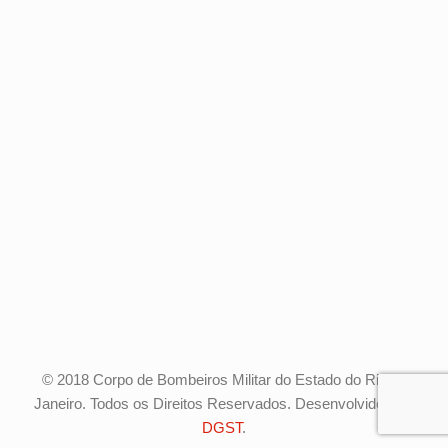
© 2018 Corpo de Bombeiros Militar do Estado do Rio de
Janeiro. Todos os Direitos Reservados. Desenvolvido pela
DGST
.