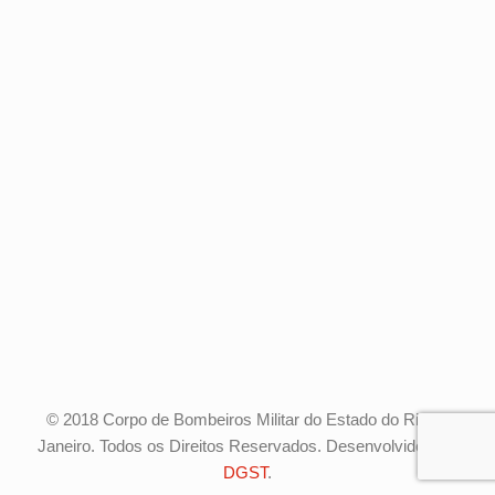
© 2018 Corpo de Bombeiros Militar do Estado do Rio de
Janeiro. Todos os Direitos Reservados. Desenvolvido pela
DGST
.