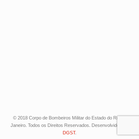
© 2018 Corpo de Bombeiros Militar do Estado do Rio de
Janeiro. Todos os Direitos Reservados. Desenvolvido pela
DGST
.