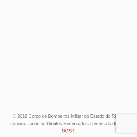
© 2018 Corpo de Bombeiros Militar do Estado do Rio de
Janeiro. Todos os Direitos Reservados. Desenvolvido pela
DGST
.