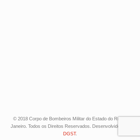
© 2018 Corpo de Bombeiros Militar do Estado do Rio de
Janeiro. Todos os Direitos Reservados. Desenvolvido pela
DGST
.