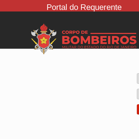
Portal do Requerente