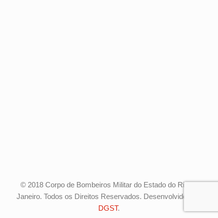
© 2018 Corpo de Bombeiros Militar do Estado do Rio de
Janeiro. Todos os Direitos Reservados. Desenvolvido pela
DGST
.