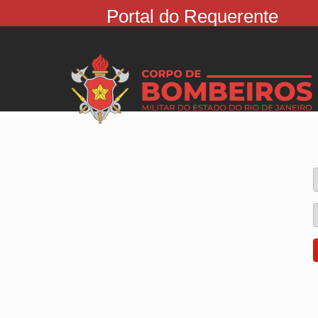
Portal do Requerente