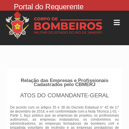
Portal do Requerente
Relação das Empresas e Profissionais
Cadastrados pelo CBMERJ
ATOS DO COMANDANTE-GERAL
De acordo com os artigos 35 e 36 do Decreto Estadual n° 42 de 17
de dezembro de 2018, e em conformidade com a Nota Técnica 1-01 -
Parte 1, faço público que as empresas de projetos, os profissionais
autônomos, as empresas instaladoras, os condomínios ou
administradores, as empresas formadoras de bombeiro civil e
brigadista voluntário de incêndio e as empresas prestadoras de