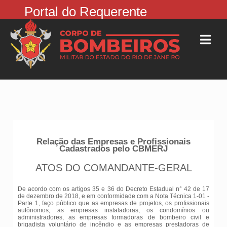
Portal do Requerente
Relação das Empresas e Profissionais
Cadastrados pelo CBMERJ
ATOS DO COMANDANTE-GERAL
De acordo com os artigos 35 e 36 do Decreto Estadual n° 42 de 17
de dezembro de 2018, e em conformidade com a Nota Técnica 1-01 -
Parte 1, faço público que as empresas de projetos, os profissionais
autônomos, as empresas instaladoras, os condomínios ou
administradores, as empresas formadoras de bombeiro civil e
brigadista voluntário de incêndio e as empresas prestadoras de