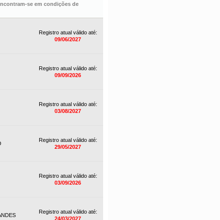
 encontram-se em condições de
Registro atual válido até:
09/06/2027
Registro atual válido até:
09/09/2026
Registro atual válido até:
03/08/2027
Registro atual válido até:
O
29/05/2027
Registro atual válido até:
03/09/2026
Registro atual válido até:
ANDES
24/03/2027