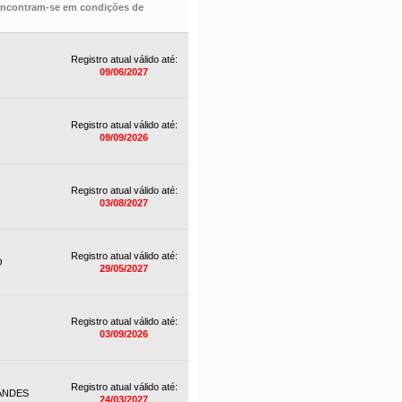
 encontram-se em condições de
Registro atual válido até:
09/06/2027
Registro atual válido até:
09/09/2026
Registro atual válido até:
03/08/2027
Registro atual válido até:
O
29/05/2027
Registro atual válido até:
03/09/2026
Registro atual válido até:
ANDES
24/03/2027