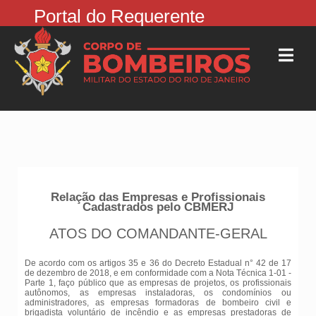
Portal do Requerente
Relação das Empresas e Profissionais
Cadastrados pelo CBMERJ
ATOS DO COMANDANTE-GERAL
De acordo com os artigos 35 e 36 do Decreto Estadual n° 42 de 17
de dezembro de 2018, e em conformidade com a Nota Técnica 1-01 -
Parte 1, faço público que as empresas de projetos, os profissionais
autônomos, as empresas instaladoras, os condomínios ou
administradores, as empresas formadoras de bombeiro civil e
brigadista voluntário de incêndio e as empresas prestadoras de