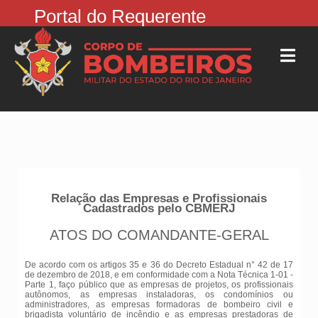
Portal do Requerente
Relação das Empresas e Profissionais
Cadastrados pelo CBMERJ
ATOS DO COMANDANTE-GERAL
De acordo com os artigos 35 e 36 do Decreto Estadual n° 42 de 17
de dezembro de 2018, e em conformidade com a Nota Técnica 1-01 -
Parte 1, faço público que as empresas de projetos, os profissionais
autônomos, as empresas instaladoras, os condomínios ou
administradores, as empresas formadoras de bombeiro civil e
brigadista voluntário de incêndio e as empresas prestadoras de