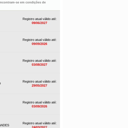
 encontram-se em condições de
Registro atual válido até:
09/06/2027
Registro atual válido até:
09/09/2026
Registro atual válido até:
03/08/2027
Registro atual válido até:
O
29/05/2027
Registro atual válido até:
03/09/2026
Registro atual válido até:
ANDES
24/03/2027