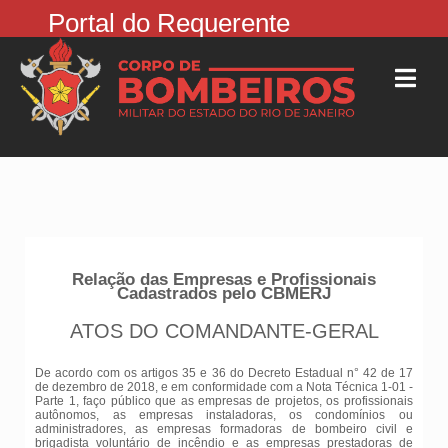
Portal do Requerente
Relação das Empresas e Profissionais
Cadastrados pelo CBMERJ
ATOS DO COMANDANTE-GERAL
De acordo com os artigos 35 e 36 do Decreto Estadual n° 42 de 17
de dezembro de 2018, e em conformidade com a Nota Técnica 1-01 -
Parte 1, faço público que as empresas de projetos, os profissionais
autônomos, as empresas instaladoras, os condomínios ou
administradores, as empresas formadoras de bombeiro civil e
brigadista voluntário de incêndio e as empresas prestadoras de