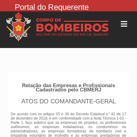
Portal do Requerente
Relação das Empresas e Profissionais
Cadastrados pelo CBMERJ
ATOS DO COMANDANTE-GERAL
De acordo com os artigos 35 e 36 do Decreto Estadual n° 42 de 17
de dezembro de 2018, e em conformidade com a Nota Técnica 1-01 -
Parte 1, faço público que as empresas de projetos, os profissionais
autônomos, as empresas instaladoras, os condomínios ou
administradores, as empresas formadoras de bombeiro civil e
brigadista voluntário de incêndio e as empresas prestadoras de