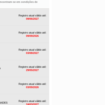
 encontram-se em condições de
Registro atual válido até:
09/06/2027
Registro atual válido até:
09/09/2026
Registro atual válido até:
03/08/2027
Registro atual válido até:
O
29/05/2027
Registro atual válido até:
03/09/2026
Registro atual válido até:
ANDES
24/03/2027