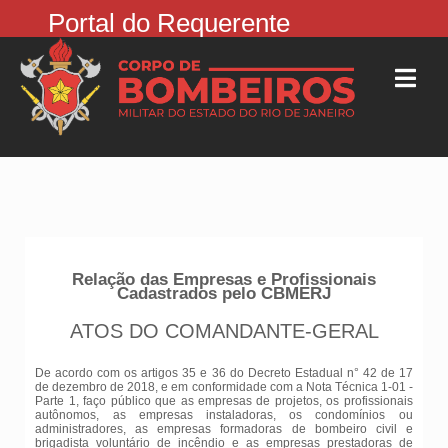
Portal do Requerente
Relação das Empresas e Profissionais
Cadastrados pelo CBMERJ
ATOS DO COMANDANTE-GERAL
De acordo com os artigos 35 e 36 do Decreto Estadual n° 42 de 17
de dezembro de 2018, e em conformidade com a Nota Técnica 1-01 -
Parte 1, faço público que as empresas de projetos, os profissionais
autônomos, as empresas instaladoras, os condomínios ou
administradores, as empresas formadoras de bombeiro civil e
brigadista voluntário de incêndio e as empresas prestadoras de