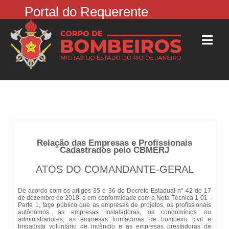
Portal do Requerente
Relação das Empresas e Profissionais
Cadastrados pelo CBMERJ
ATOS DO COMANDANTE-GERAL
De acordo com os artigos 35 e 36 do Decreto Estadual n° 42 de 17
de dezembro de 2018, e em conformidade com a Nota Técnica 1-01 -
Parte 1, faço público que as empresas de projetos, os profissionais
autônomos, as empresas instaladoras, os condomínios ou
administradores, as empresas formadoras de bombeiro civil e
brigadista voluntário de incêndio e as empresas prestadoras de