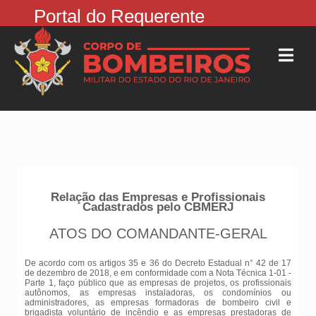
Portal do Requerente
Relação das Empresas e Profissionais
Cadastrados pelo CBMERJ
ATOS DO COMANDANTE-GERAL
De acordo com os artigos 35 e 36 do Decreto Estadual n° 42 de 17
de dezembro de 2018, e em conformidade com a Nota Técnica 1-01 -
Parte 1, faço público que as empresas de projetos, os profissionais
autônomos, as empresas instaladoras, os condomínios ou
administradores, as empresas formadoras de bombeiro civil e
brigadista voluntário de incêndio e as empresas prestadoras de