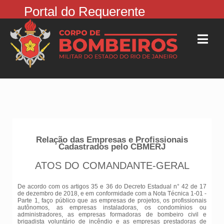
Portal do Requerente
Relação das Empresas e Profissionais
Cadastrados pelo CBMERJ
ATOS DO COMANDANTE-GERAL
De acordo com os artigos 35 e 36 do Decreto Estadual n° 42 de 17
de dezembro de 2018, e em conformidade com a Nota Técnica 1-01 -
Parte 1, faço público que as empresas de projetos, os profissionais
autônomos, as empresas instaladoras, os condomínios ou
administradores, as empresas formadoras de bombeiro civil e
brigadista voluntário de incêndio e as empresas prestadoras de