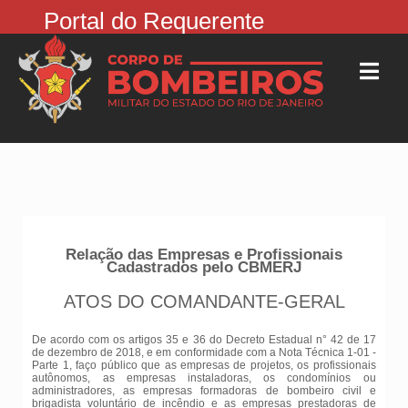
Portal do Requerente
Relação das Empresas e Profissionais
Cadastrados pelo CBMERJ
ATOS DO COMANDANTE-GERAL
De acordo com os artigos 35 e 36 do Decreto Estadual n° 42 de 17
de dezembro de 2018, e em conformidade com a Nota Técnica 1-01 -
Parte 1, faço público que as empresas de projetos, os profissionais
autônomos, as empresas instaladoras, os condomínios ou
administradores, as empresas formadoras de bombeiro civil e
brigadista voluntário de incêndio e as empresas prestadoras de