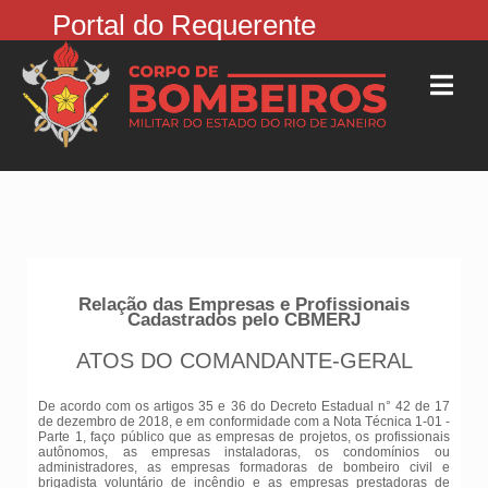
Portal do Requerente
Relação das Empresas e Profissionais
Cadastrados pelo CBMERJ
ATOS DO COMANDANTE-GERAL
De acordo com os artigos 35 e 36 do Decreto Estadual n° 42 de 17
de dezembro de 2018, e em conformidade com a Nota Técnica 1-01 -
Parte 1, faço público que as empresas de projetos, os profissionais
autônomos, as empresas instaladoras, os condomínios ou
administradores, as empresas formadoras de bombeiro civil e
brigadista voluntário de incêndio e as empresas prestadoras de