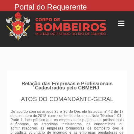
Portal do Requerente
Relação das Empresas e Profissionais
Cadastrados pelo CBMERJ
ATOS DO COMANDANTE-GERAL
De acordo com os artigos 35 e 36 do Decreto Estadual n° 42 de 17
de dezembro de 2018, e em conformidade com a Nota Técnica 1-01 -
Parte 1, faço público que as empresas de projetos, os profissionais
autônomos, as empresas instaladoras, os condomínios ou
administradores, as empresas formadoras de bombeiro civil e
brigadista voluntário de incêndio e as empresas prestadoras de