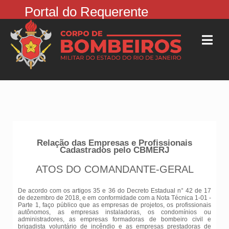
Portal do Requerente
Relação das Empresas e Profissionais
Cadastrados pelo CBMERJ
ATOS DO COMANDANTE-GERAL
De acordo com os artigos 35 e 36 do Decreto Estadual n° 42 de 17
de dezembro de 2018, e em conformidade com a Nota Técnica 1-01 -
Parte 1, faço público que as empresas de projetos, os profissionais
autônomos, as empresas instaladoras, os condomínios ou
administradores, as empresas formadoras de bombeiro civil e
brigadista voluntário de incêndio e as empresas prestadoras de