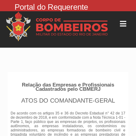
Portal do Requerente
Relação das Empresas e Profissionais
Cadastrados pelo CBMERJ
ATOS DO COMANDANTE-GERAL
De acordo com os artigos 35 e 36 do Decreto Estadual n° 42 de 17
de dezembro de 2018, e em conformidade com a Nota Técnica 1-01 -
Parte 1, faço público que as empresas de projetos, os profissionais
autônomos, as empresas instaladoras, os condomínios ou
administradores, as empresas formadoras de bombeiro civil e
brigadista voluntário de incêndio e as empresas prestadoras de